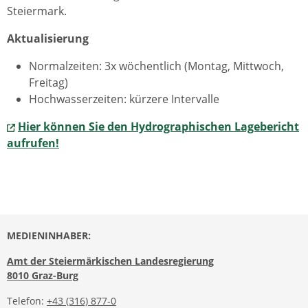
Steiermark.
Aktualisierung
Normalzeiten: 3x wöchentlich (Montag, Mittwoch,
Freitag)
Hochwasserzeiten: kürzere Intervalle
Hier können Sie den Hydrographischen Lagebericht
aufrufen!
MEDIENINHABER:
Amt der Steiermärkischen Landesregierung
8010 Graz-Burg
Telefon:
+43 (316) 877-0