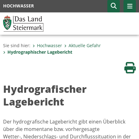
HOCHWASSER
Sie sind hier:
Hochwasser
Aktuelle Gefahr
Hydrographischer Lagebericht
Sei
Hydrografischer
Lagebericht
Der hydrografische Lagebericht gibt einen Überblick
über die momentane bzw. vorhergesagte
Wetter-, Niederschlags- und Durchflusssituation in der