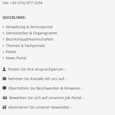
Fax: +43 (316) 877-2294
QUICKLINKS:
Verwaltung & Serviceportal
Dienststellen & Organigramm
Bezirkshauptmannschaften
Themen & Fachportale
Politik
News Portal
Finden Sie Ihre Ansprechperson
Nehmen Sie Kontakt mit uns auf
Übermitteln Sie Beschwerden & Hinweise
Bewerben Sie sich auf unserem Job-Portal
Abonnieren Sie unseren Newsletter